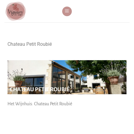
Chateau Petit Roubié
Het Wijnhuis: Chateau Petit Roubié