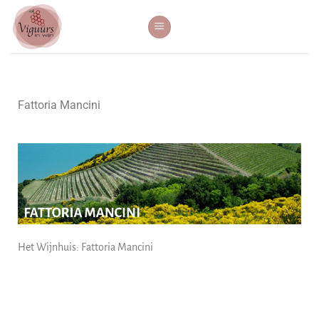
Fattoria Mancini
Het Wijnhuis: Fattoria Mancini