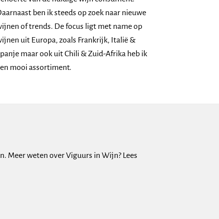
aarnaast ben ik steeds op zoek naar nieuwe
ijnen of trends. De focus ligt met name op
ijnen uit Europa, zoals Frankrijk, Italië &
panje maar ook uit Chili & Zuid-Afrika heb ik
en mooi assortiment.
ijn. Meer weten over Viguurs in Wijn? Lees