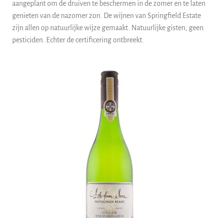
aangeplant om de druiven te beschermen in de zomer en te laten
genieten van de nazomer zon. De wijnen van Springfield Estate
zijn allen op natuurlijke wijze gemaakt. Natuurlijke gisten, geen
pesticiden. Echter de certificering ontbreekt.