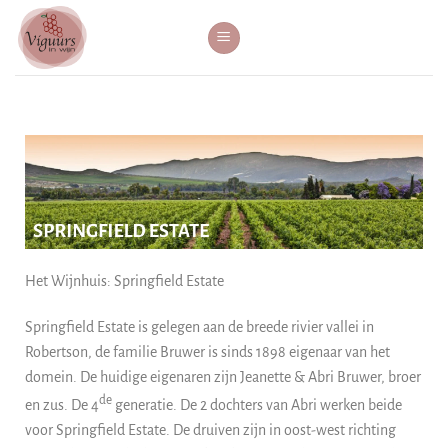
Het Wijnhuis: Springfield Estate
Springfield Estate is gelegen aan de breede rivier vallei in
Robertson, de familie Bruwer is sinds 1898 eigenaar van het
domein. De huidige eigenaren zijn Jeanette & Abri Bruwer, broer
de
en zus. De 4
generatie. De 2 dochters van Abri werken beide
voor Springfield Estate. De druiven zijn in oost-west richting