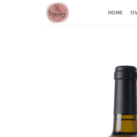
HOME
OV