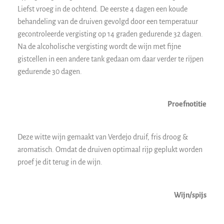
Liefst vroeg in de ochtend. De eerste 4 dagen een koude
behandeling van de druiven gevolgd door een temperatuur
gecontroleerde vergisting op 14 graden gedurende 32 dagen.
Na de alcoholische vergisting wordt de wijn met fijne
gistcellen in een andere tank gedaan om daar verder te rijpen
gedurende 30 dagen.
Proefnotitie
Deze witte wijn gemaakt van Verdejo druif, fris droog &
aromatisch. Omdat de druiven optimaal rijp geplukt worden
proef je dit terug in de wijn.
Wijn/spijs