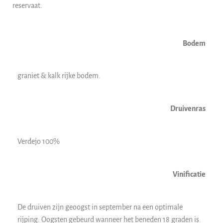
reservaat.
Bodem
graniet & kalk rijke bodem.
Druivenras
Verdejo 100%
Vinificatie
De druiven zijn geoogst in september na een optimale
rijping. Oogsten gebeurd wanneer het beneden 18 graden is.