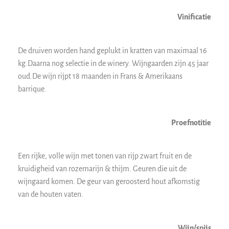
Vinificatie
De druiven worden hand geplukt in kratten van maximaal 16
kg.Daarna nog selectie in de winery. Wijngaarden zijn 45 jaar
oud.De wijn rijpt 18 maanden in Frans & Amerikaans
barrique.
Proefnotitie
Een rijke, volle wijn met tonen van rijp zwart fruit en de
kruidigheid van rozemarijn & thijm. Geuren die uit de
wijngaard komen. De geur van geroosterd hout afkomstig
van de houten vaten.
Wijn/spijs