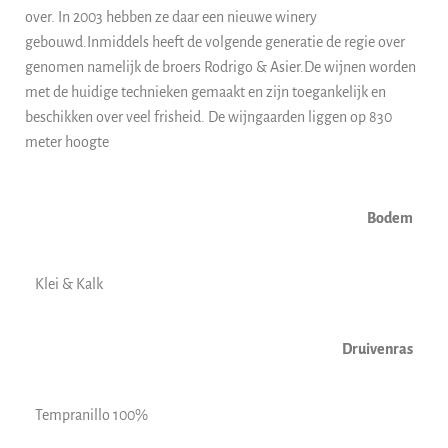
over. In 2003 hebben ze daar een nieuwe winery
gebouwd.Inmiddels heeft de volgende generatie de regie over
genomen namelijk de broers Rodrigo & Asier.De wijnen worden
met de huidige technieken gemaakt en zijn toegankelijk en
beschikken over veel frisheid. De wijngaarden liggen op 830
meter hoogte
Bodem
Klei & Kalk
Druivenras
Tempranillo 100%